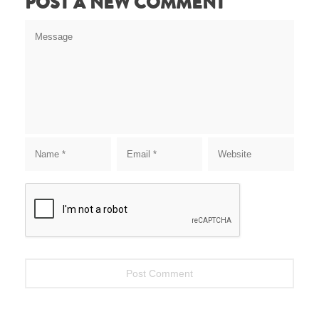
POST A NEW COMMENT