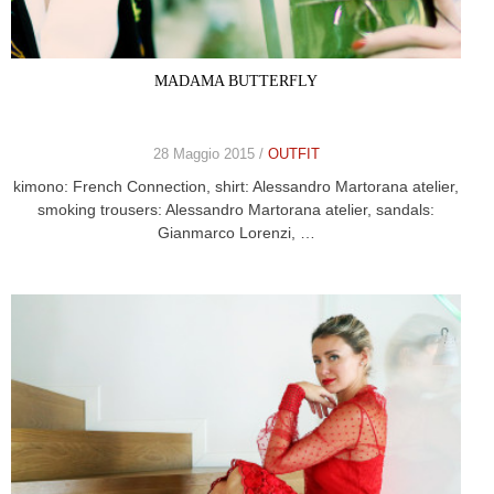
MADAMA BUTTERFLY
28 Maggio 2015 /
OUTFIT
kimono: French Connection, shirt: Alessandro Martorana atelier,
smoking trousers: Alessandro Martorana atelier, sandals:
Gianmarco Lorenzi, …