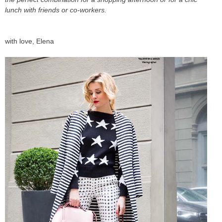
lunch with friends or co-workers.
with love, Elena