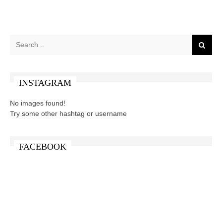
INSTAGRAM
No images found!
Try some other hashtag or username
FACEBOOK