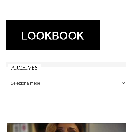
ARCHIVES
ARCHIVES