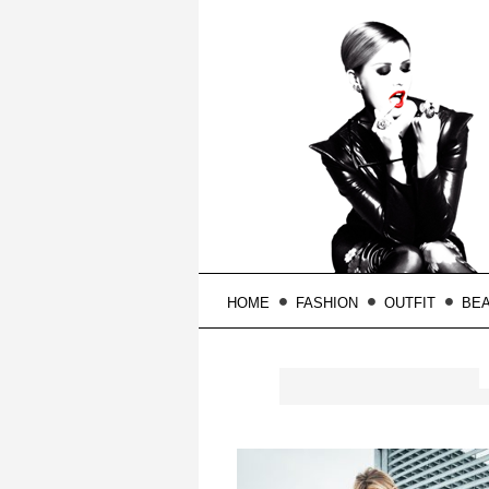
HOME
FASHION
OUTFIT
BE