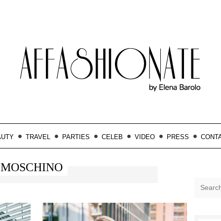
AUTY
TRAVEL
PARTIES
CELEB
VIDEO
PRESS
CONT
MOSCHINO