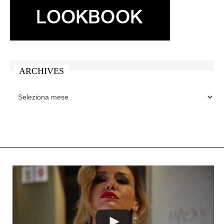
ARCHIVES
ARCHIVES