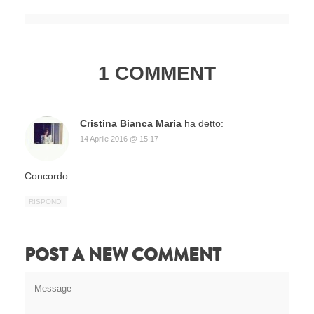
1 COMMENT
Cristina Bianca Maria
ha detto:
14 Aprile 2016 @ 15:17
Concordo.
RISPONDI
POST A NEW COMMENT