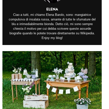
ELENA
Ciao a tutti, mi chiamo Elena Barolo, sono: mangiatrice
compulsiva di insalata russa, amante di tutte le sfumature del
blu e irrimediabilmente bionda. Detto ciò, mi sono sempre
chiesta il motivo per cui debba scrivere queste assurde
biografie quando le potete trovare direttamente su Wikipedia.
Enjoy my blog!