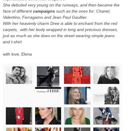
She debuted very young on the runways, and then became the
face of different
campaigns
such as the ones for: Chanel,
Valentino, Ferragamo and Jean Paul Gaultier.
With her heavenly charm Dree is able to enchant from the red
carpets, with her body wrapped in long and precious dresses,
just as much as she does on the street wearing simple jeans
and t-shirt.
with love, Elena