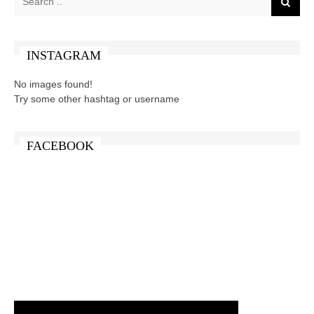
INSTAGRAM
No images found!
Try some other hashtag or username
FACEBOOK