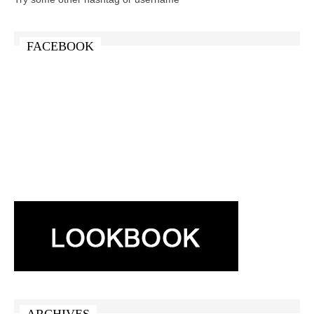
FACEBOOK