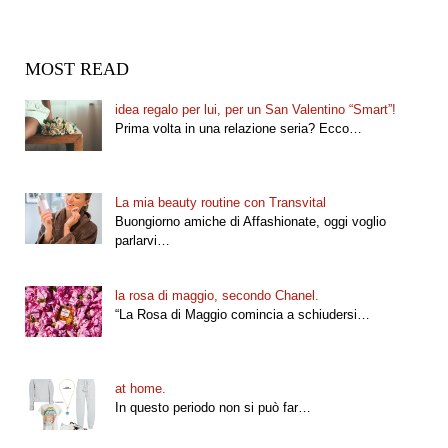
MOST READ
idea regalo per lui, per un San Valentino “Smart”!
Prima volta in una relazione seria? Ecco…
La mia beauty routine con Transvital
Buongiorno amiche di Affashionate, oggi voglio
parlarvi…
la rosa di maggio, secondo Chanel.
“La Rosa di Maggio comincia a schiudersi…
at home.
In questo periodo non si può far…