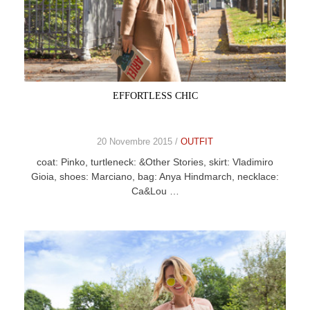
EFFORTLESS CHIC
20 Novembre 2015 /
OUTFIT
coat: Pinko, turtleneck: &Other Stories, skirt: Vladimiro
Gioia, shoes: Marciano, bag: Anya Hindmarch, necklace:
Ca&Lou …