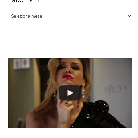
ARCHIVES
ARCHIVES