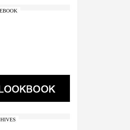
EBOOK
HIVES