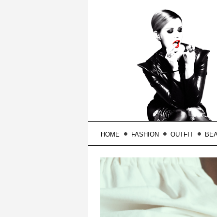
HOME
FASHION
OUTFIT
BE