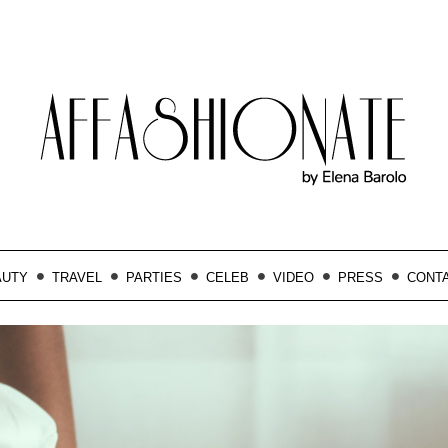
AUTY
TRAVEL
PARTIES
CELEB
VIDEO
PRESS
CONT