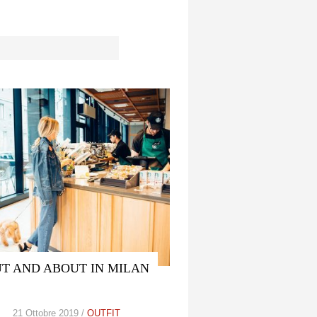
T AND ABOUT IN MILAN
21 Ottobre 2019 /
OUTFIT