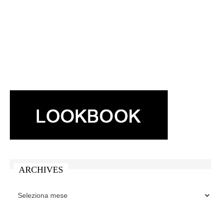
ARCHIVES
ARCHIVES