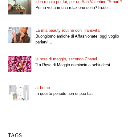
idea regalo per lui, per un San Valentino “Smart”!
Prima volta in una relazione seria? Ecco…
La mia beauty routine con Transvital
Buongiorno amiche di Affashionate, oggi voglio
parlarvi…
la rosa di maggio, secondo Chanel.
“La Rosa di Maggio comincia a schiudersi…
at home.
In questo periodo non si può far…
TAGS