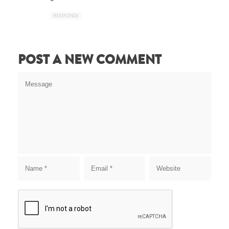
RISPONDI
POST A NEW COMMENT