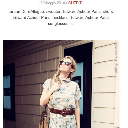
9 Maggio 2014 /
OUTFIT
turban:Doni Allegue, sweater: Edward Achour Paris, shors:
Edward Achour Paris, necklace: Edward Achour Paris,
sunglasses: …