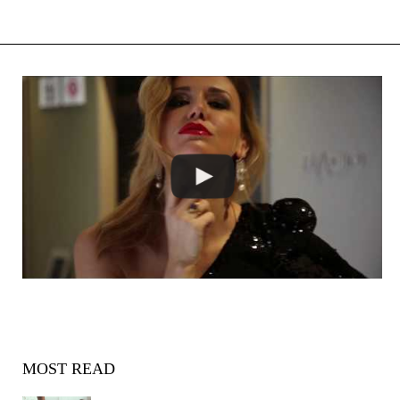
MOST READ