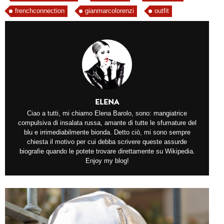
frenchconnection
gianmarcolorenzi
outfit
ELENA
Ciao a tutti, mi chiamo Elena Barolo, sono: mangiatrice
compulsiva di insalata russa, amante di tutte le sfumature del
blu e irrimediabilmente bionda. Detto ciò, mi sono sempre
chiesta il motivo per cui debba scrivere queste assurde
biografie quando le potete trovare direttamente su Wikipedia.
Enjoy my blog!