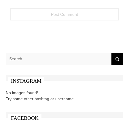
INSTAGRAM
No images found!
Try some other hashtag or username
FACEBOOK