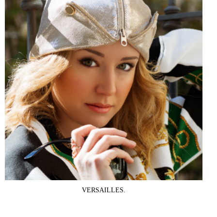
VERSAILLES.