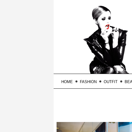
HOME
FASHION
OUTFIT
BE