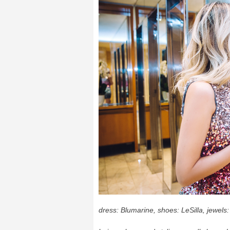
dress: Blumarine, shoes: LeSilla, jewels