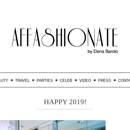
AUTY
TRAVEL
PARTIES
CELEB
VIDEO
PRESS
CONT
HAPPY 2019!