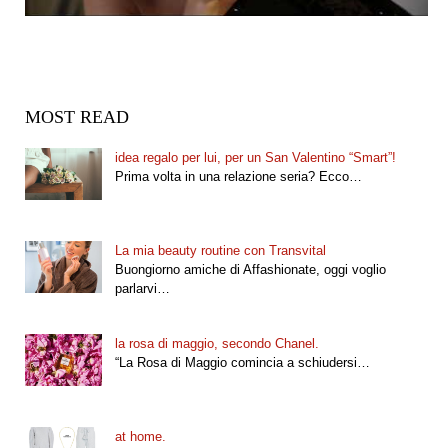
MOST READ
idea regalo per lui, per un San Valentino “Smart”!
Prima volta in una relazione seria? Ecco…
La mia beauty routine con Transvital
Buongiorno amiche di Affashionate, oggi voglio
parlarvi…
la rosa di maggio, secondo Chanel.
“La Rosa di Maggio comincia a schiudersi…
at home.