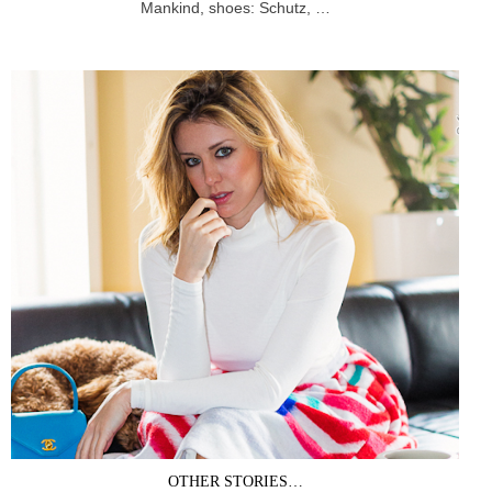
Mankind, shoes: Schutz, …
OTHER STORIES…