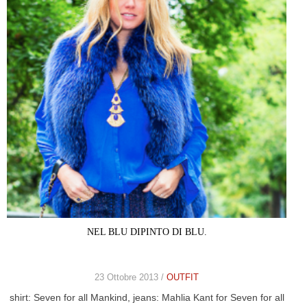
NEL BLU DIPINTO DI BLU.
23 Ottobre 2013 /
OUTFIT
shirt: Seven for all Mankind, jeans: Mahlia Kant for Seven for all