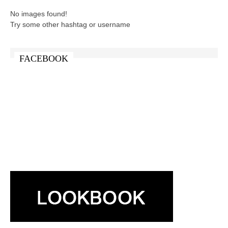
No images found!
Try some other hashtag or username
FACEBOOK