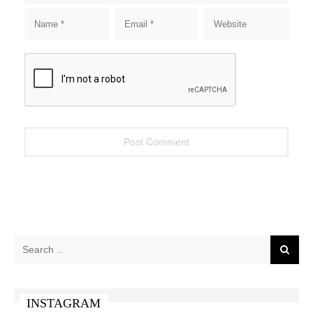
INSTAGRAM