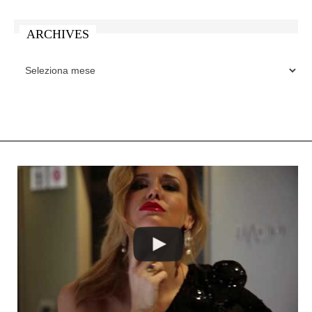
ARCHIVES
ARCHIVES