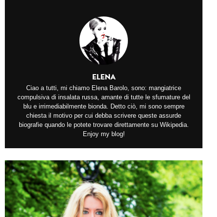
ELENA
Ciao a tutti, mi chiamo Elena Barolo, sono: mangiatrice
compulsiva di insalata russa, amante di tutte le sfumature del
blu e irrimediabilmente bionda. Detto ciò, mi sono sempre
chiesta il motivo per cui debba scrivere queste assurde
biografie quando le potete trovare direttamente su Wikipedia.
Enjoy my blog!