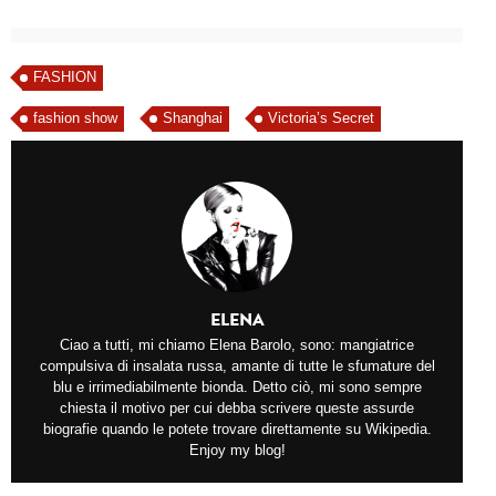
FASHION
fashion show
Shanghai
Victoria’s Secret
ELENA
Ciao a tutti, mi chiamo Elena Barolo, sono: mangiatrice
compulsiva di insalata russa, amante di tutte le sfumature del
blu e irrimediabilmente bionda. Detto ciò, mi sono sempre
chiesta il motivo per cui debba scrivere queste assurde
biografie quando le potete trovare direttamente su Wikipedia.
Enjoy my blog!