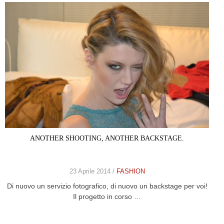
ANOTHER SHOOTING, ANOTHER BACKSTAGE.
23 Aprile 2014 /
FASHION
Di nuovo un servizio fotografico, di nuovo un backstage per voi!
Il progetto in corso …