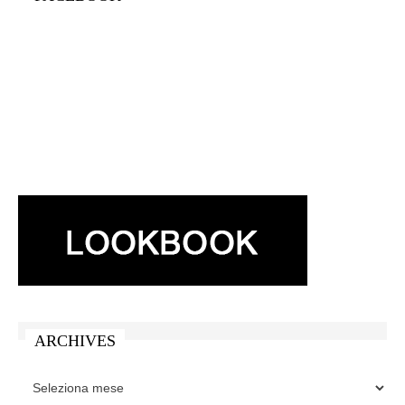
ARCHIVES
ARCHIVES