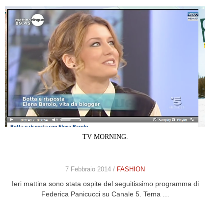
TV MORNING.
7 Febbraio 2014 /
FASHION
Ieri mattina sono stata ospite del seguitissimo programma di
Federica Panicucci su Canale 5. Tema …