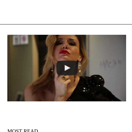
MOST READ