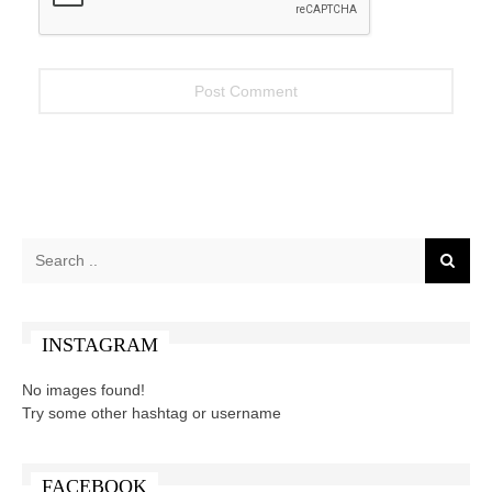
INSTAGRAM
No images found!
Try some other hashtag or username
FACEBOOK