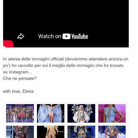
In attesa delle immagini ufficiali (dovremmo attendere ancora un
po’) ho raccolto per voi il meglio delle immagini che ho trovato
su instagram…
Che ne pensate?
with love, Elena