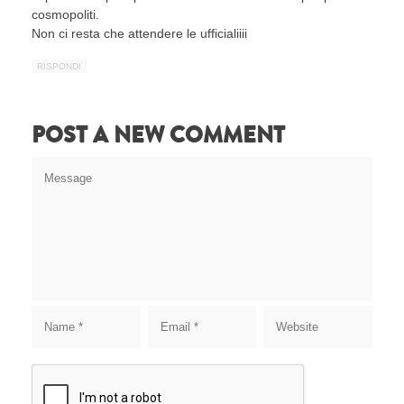
cosmopoliti.
Non ci resta che attendere le ufficialiiii
RISPONDI
POST A NEW COMMENT