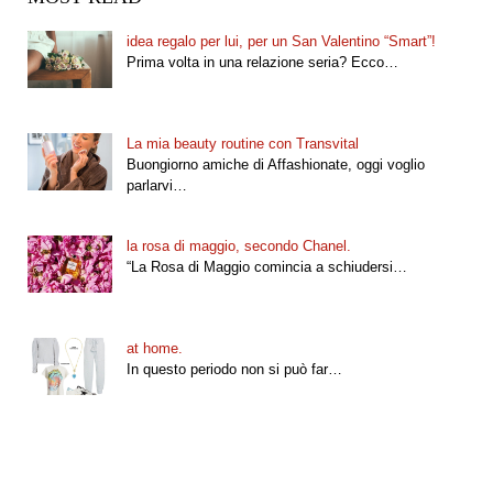
idea regalo per lui, per un San Valentino “Smart”!
Prima volta in una relazione seria? Ecco…
La mia beauty routine con Transvital
Buongiorno amiche di Affashionate, oggi voglio
parlarvi…
la rosa di maggio, secondo Chanel.
“La Rosa di Maggio comincia a schiudersi…
at home.
In questo periodo non si può far…