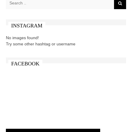
INSTAGRAM
No images found!
Try some other hashtag or username
FACEBOOK