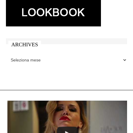
ARCHIVES
ARCHIVES