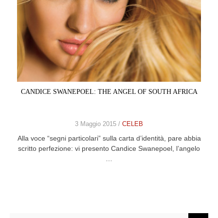
CANDICE SWANEPOEL: THE ANGEL OF SOUTH AFRICA
3 Maggio 2015 /
CELEB
Alla voce “segni particolari” sulla carta d’identità, pare abbia
scritto perfezione: vi presento Candice Swanepoel, l’angelo
…