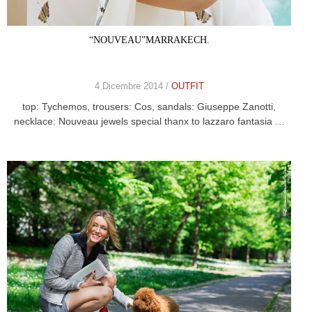
“NOUVEAU”MARRAKECH.
4 Dicembre 2014 /
OUTFIT
top: Tychemos, trousers: Cos, sandals: Giuseppe Zanotti,
necklace: Nouveau jewels special thanx to lazzaro fantasia …