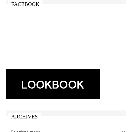
FACEBOOK
ARCHIVES
ARCHIVES