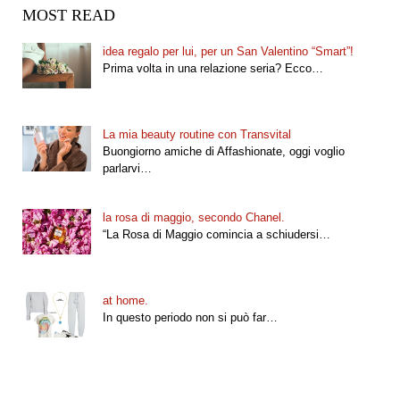
MOST READ
idea regalo per lui, per un San Valentino “Smart”!
Prima volta in una relazione seria? Ecco…
La mia beauty routine con Transvital
Buongiorno amiche di Affashionate, oggi voglio
parlarvi…
la rosa di maggio, secondo Chanel.
“La Rosa di Maggio comincia a schiudersi…
at home.
In questo periodo non si può far…