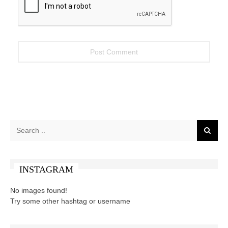
INSTAGRAM
No images found!
Try some other hashtag or username