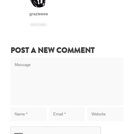
grazieeee
RISPONDI
POST A NEW COMMENT