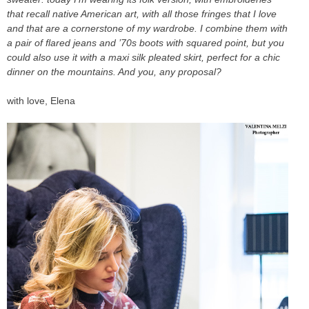
that recall native American art, with all those fringes that I love
and that are a cornerstone of my wardrobe. I combine them with
a pair of flared jeans and ’70s boots with squared point, but you
could also use it with a maxi silk pleated skirt, perfect for a chic
dinner on the mountains. And you, any proposal?
with love, Elena