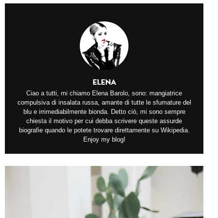
ELENA
Ciao a tutti, mi chiamo Elena Barolo, sono: mangiatrice
compulsiva di insalata russa, amante di tutte le sfumature del
blu e irrimediabilmente bionda. Detto ciò, mi sono sempre
chiesta il motivo per cui debba scrivere queste assurde
biografie quando le potete trovare direttamente su Wikipedia.
Enjoy my blog!