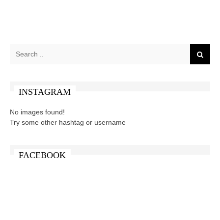
INSTAGRAM
No images found!
Try some other hashtag or username
FACEBOOK