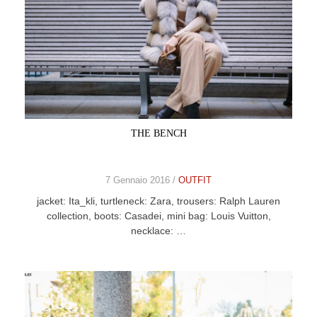
THE BENCH
7 Gennaio 2016 /
OUTFIT
jacket: Ita_kli, turtleneck: Zara, trousers: Ralph Lauren
collection, boots: Casadei, mini bag: Louis Vuitton,
necklace: …