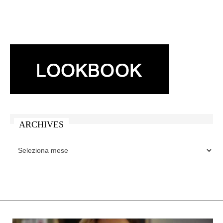
ARCHIVES
ARCHIVES