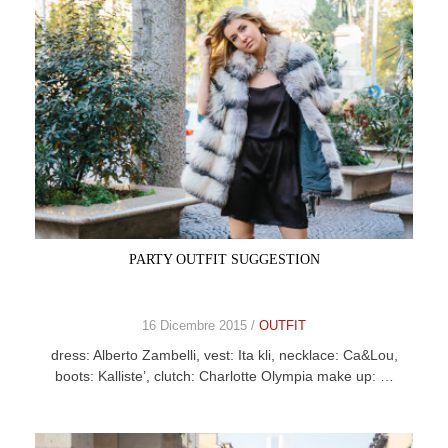
PARTY OUTFIT SUGGESTION
16 Dicembre 2015 /
OUTFIT
dress: Alberto Zambelli, vest: Ita kli, necklace: Ca&Lou,
boots: Kalliste’, clutch: Charlotte Olympia make up: …