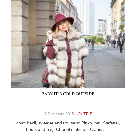
BABY,IT’S COLD OUTSIDE
7 Dicembre 2015 /
OUTFIT
coat: Itakli, sweater and trousers: Pinko, hat: Stefanel,
boots and bag: Chanel make up: Clarins, …