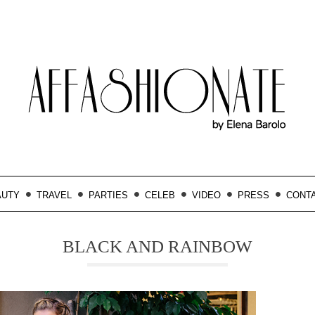
AUTY
TRAVEL
PARTIES
CELEB
VIDEO
PRESS
CONT
BLACK AND RAINBOW