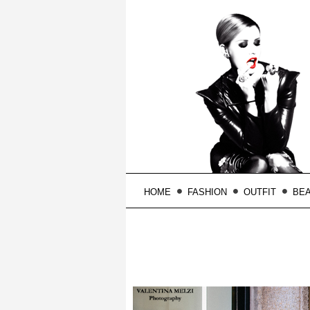
HOME
FASHION
OUTFIT
BE