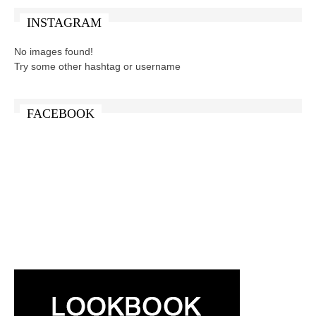
INSTAGRAM
No images found!
Try some other hashtag or username
FACEBOOK