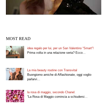
MOST READ
idea regalo per lui, per un San Valentino “Smart”!
Prima volta in una relazione seria? Ecco…
La mia beauty routine con Transvital
Buongiorno amiche di Affashionate, oggi voglio
parlarvi…
la rosa di maggio, secondo Chanel.
“La Rosa di Maggio comincia a schiudersi…