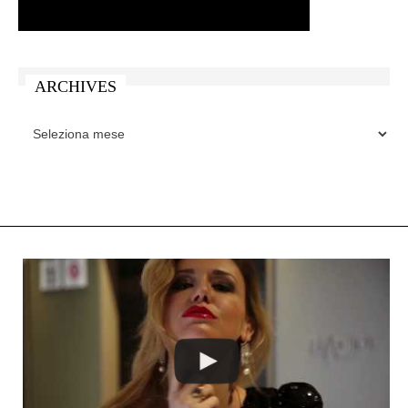
ARCHIVES
ARCHIVES