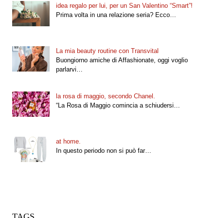
idea regalo per lui, per un San Valentino “Smart”!
Prima volta in una relazione seria? Ecco…
La mia beauty routine con Transvital
Buongiorno amiche di Affashionate, oggi voglio
parlarvi…
la rosa di maggio, secondo Chanel.
“La Rosa di Maggio comincia a schiudersi…
at home.
In questo periodo non si può far…
TAGS