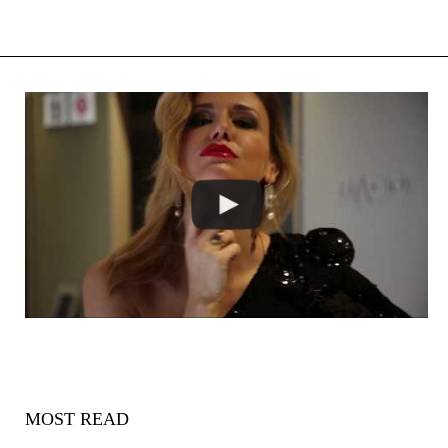
MOST READ