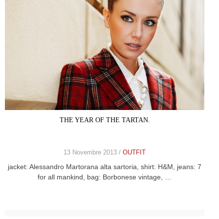
THE YEAR OF THE TARTAN.
13 Novembre 2013 /
OUTFIT
jacket: Alessandro Martorana alta sartoria, shirt: H&M, jeans: 7
for all mankind, bag: Borbonese vintage, …