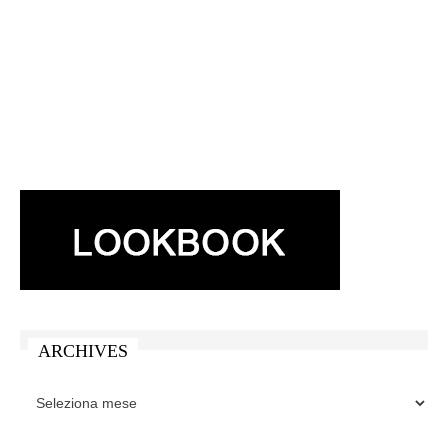
ARCHIVES
ARCHIVES