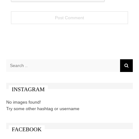
INSTAGRAM
No images found!
Try some other hashtag or username
FACEBOOK