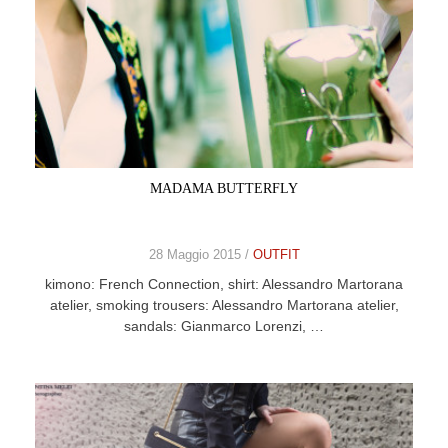
MADAMA BUTTERFLY
28 Maggio 2015 /
OUTFIT
kimono: French Connection, shirt: Alessandro Martorana
atelier, smoking trousers: Alessandro Martorana atelier,
sandals: Gianmarco Lorenzi, …