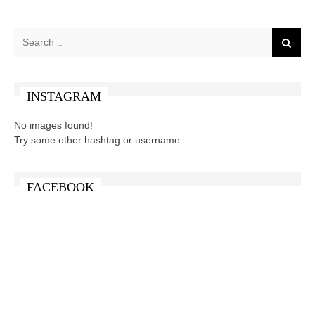
INSTAGRAM
No images found!
Try some other hashtag or username
FACEBOOK