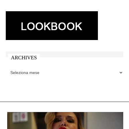
ARCHIVES
ARCHIVES