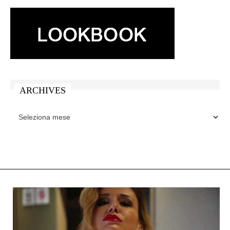
ARCHIVES
ARCHIVES