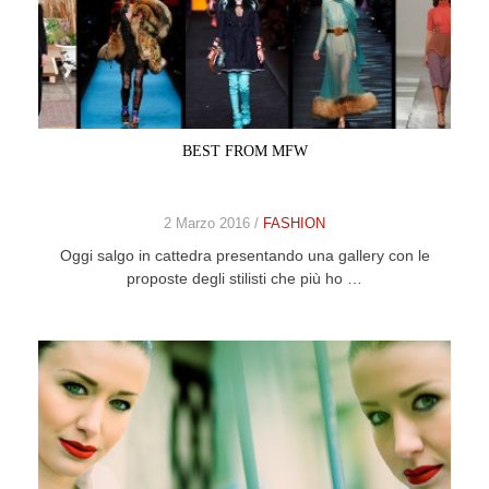
BEST FROM MFW
2 Marzo 2016 /
FASHION
Oggi salgo in cattedra presentando una gallery con le
proposte degli stilisti che più ho …