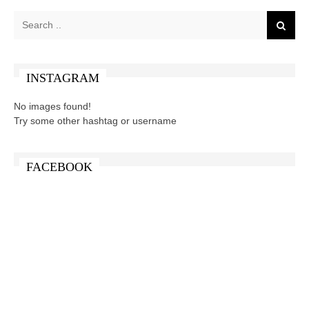
INSTAGRAM
No images found!
Try some other hashtag or username
FACEBOOK