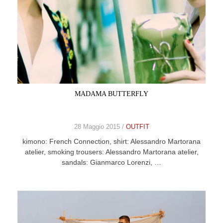
MADAMA BUTTERFLY
28 Maggio 2015 /
OUTFIT
kimono: French Connection, shirt: Alessandro Martorana
atelier, smoking trousers: Alessandro Martorana atelier,
sandals: Gianmarco Lorenzi, …