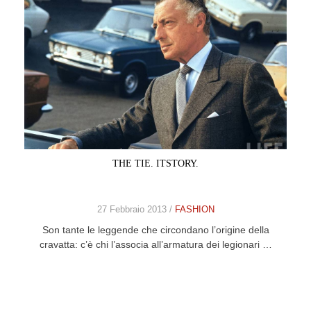
THE TIE. ITSTORY.
27 Febbraio 2013 /
FASHION
Son tante le leggende che circondano l’origine della
cravatta: c’è chi l’associa all’armatura dei legionari …