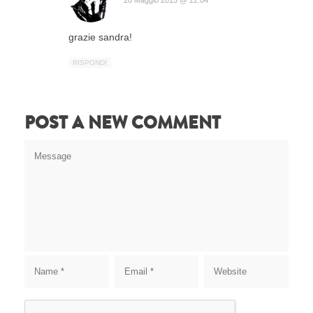
grazie sandra!
RISPONDI
POST A NEW COMMENT