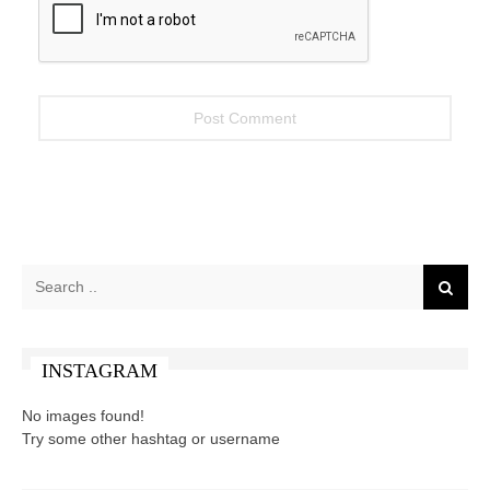
INSTAGRAM
No images found!
Try some other hashtag or username