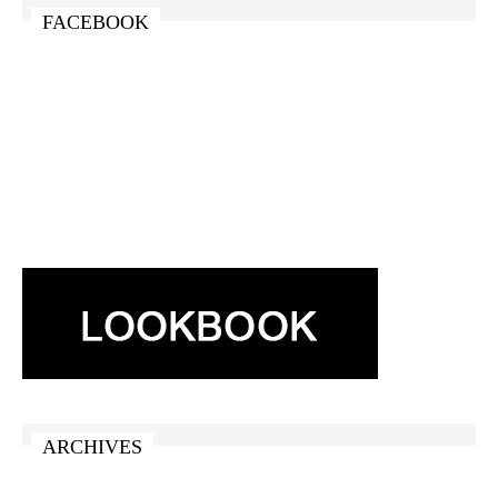
FACEBOOK
ARCHIVES
ARCHIVES