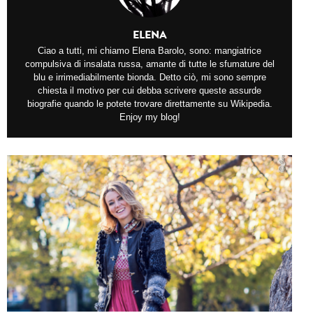
ELENA
Ciao a tutti, mi chiamo Elena Barolo, sono: mangiatrice
compulsiva di insalata russa, amante di tutte le sfumature del
blu e irrimediabilmente bionda. Detto ciò, mi sono sempre
chiesta il motivo per cui debba scrivere queste assurde
biografie quando le potete trovare direttamente su Wikipedia.
Enjoy my blog!