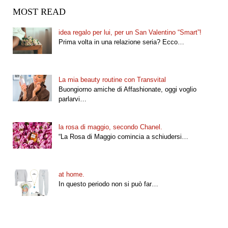
MOST READ
idea regalo per lui, per un San Valentino “Smart”!
Prima volta in una relazione seria? Ecco…
La mia beauty routine con Transvital
Buongiorno amiche di Affashionate, oggi voglio
parlarvi…
la rosa di maggio, secondo Chanel.
“La Rosa di Maggio comincia a schiudersi…
at home.
In questo periodo non si può far…