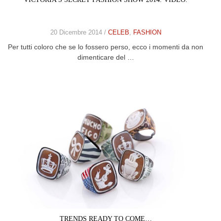
20 Dicembre 2014 /
CELEB
,
FASHION
Per tutti coloro che se lo fossero perso, ecco i momenti da non
dimenticare del …
TRENDS READY TO COME…