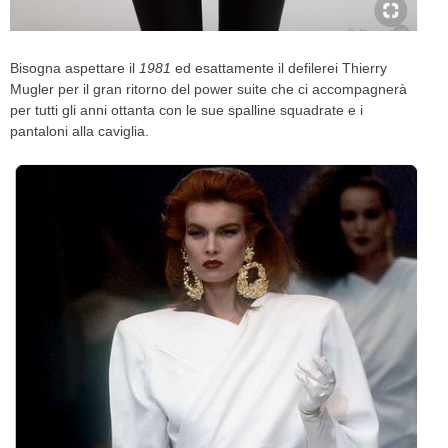
Bisogna aspettare il
1981
ed esattamente il defilerei Thierry
Mugler per il gran ritorno del power suite che ci accompagnerà
per tutti gli anni ottanta con le sue spalline squadrate e i
pantaloni alla caviglia.