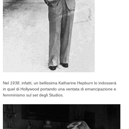
Nel
1938
, infatti, un bellissima Katharine Hepburn lo indosserà
in quel di Hollywood portando una ventata di emancipazione e
femminismo sul set degli Studios.