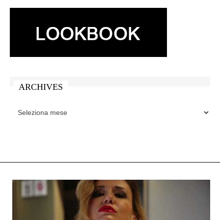
ARCHIVES
ARCHIVES