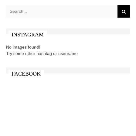
INSTAGRAM
No images found!
Try some other hashtag or username
FACEBOOK