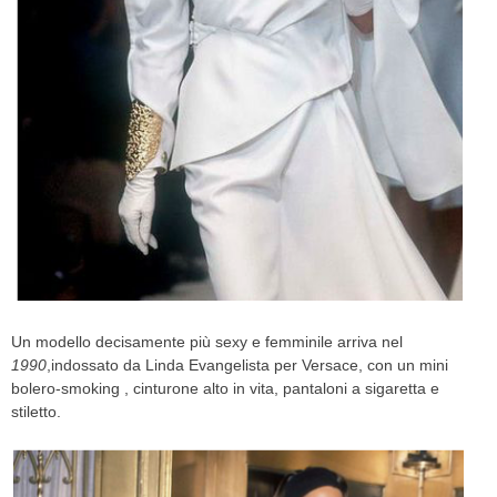
Un modello decisamente più sexy e femminile arriva nel
1990
,indossato da Linda Evangelista per Versace, con un mini
bolero-smoking , cinturone alto in vita, pantaloni a sigaretta e
stiletto.