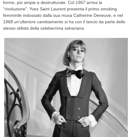
forme, più ampie e destrutturate. Col
1967
arriva la
“rivoluzione”: Yves Saint Laurent presenta il primo smoking
femminile indossato dalla sua musa Catherine Deneuve, e nel
1968
un’ulteriore cambiamento si ha con il lancio da parte dello
stesso stilista della celeberrima sahariana.