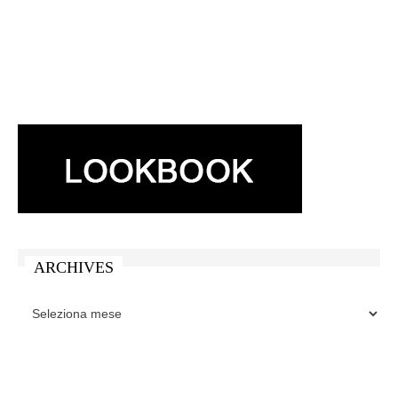
ARCHIVES
ARCHIVES