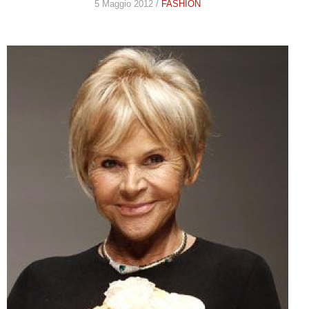
5 Maggio 2012 /
FASHION