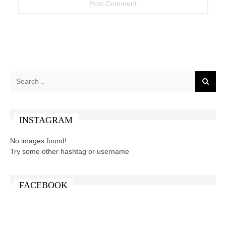
INSTAGRAM
No images found!
Try some other hashtag or username
FACEBOOK