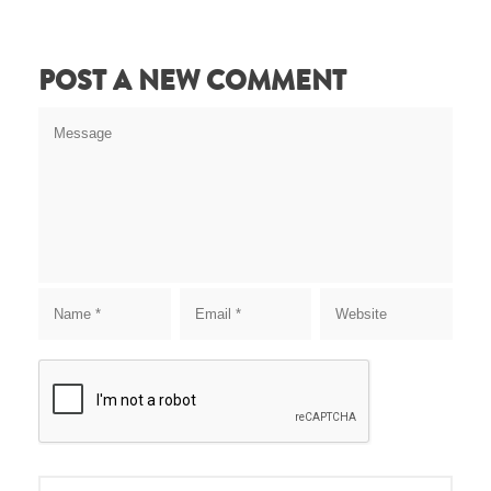
POST A NEW COMMENT