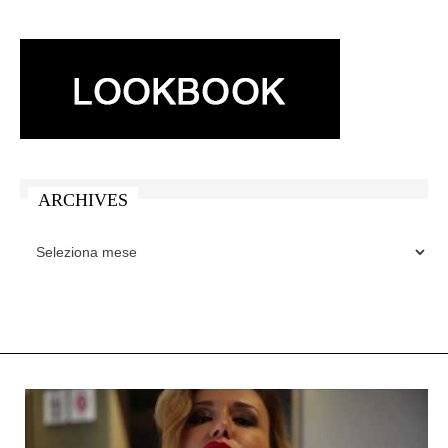
ARCHIVES
ARCHIVES