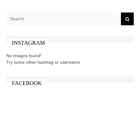
INSTAGRAM
No images found!
Try some other hashtag or username
FACEBOOK