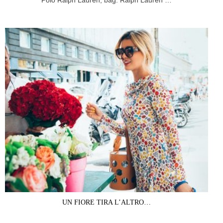
UN FIORE TIRA L’ALTRO…