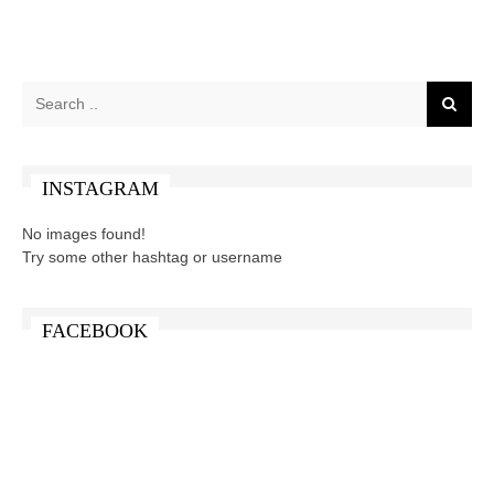
INSTAGRAM
No images found!
Try some other hashtag or username
FACEBOOK