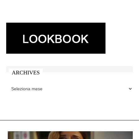
ARCHIVES
ARCHIVES