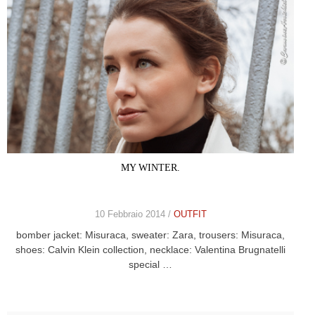
MY WINTER.
10 Febbraio 2014 /
OUTFIT
bomber jacket: Misuraca, sweater: Zara, trousers: Misuraca,
shoes: Calvin Klein collection, necklace: Valentina Brugnatelli
special …