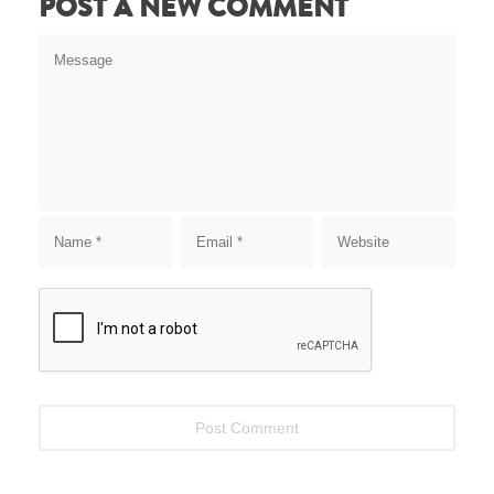
POST A NEW COMMENT