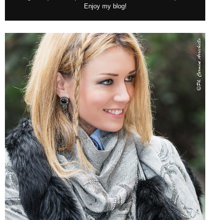
Enjoy my blog!