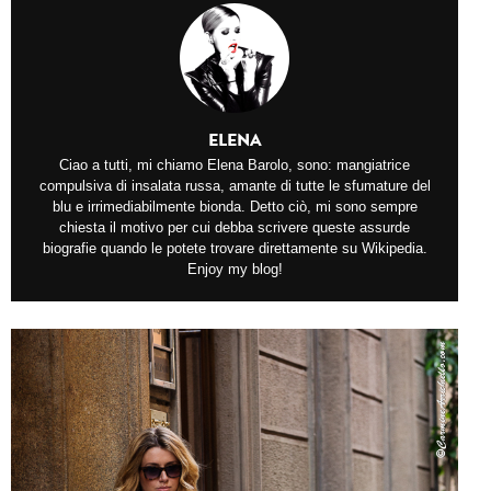
ELENA
Ciao a tutti, mi chiamo Elena Barolo, sono: mangiatrice
compulsiva di insalata russa, amante di tutte le sfumature del
blu e irrimediabilmente bionda. Detto ciò, mi sono sempre
chiesta il motivo per cui debba scrivere queste assurde
biografie quando le potete trovare direttamente su Wikipedia.
Enjoy my blog!