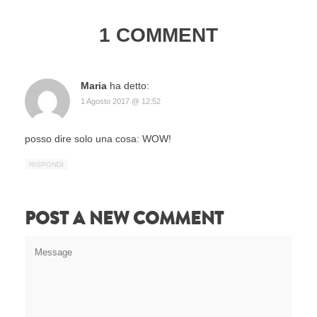
1 COMMENT
Maria
ha detto:
1 Agosto 2017 @ 12:52
posso dire solo una cosa: WOW!
RISPONDI
POST A NEW COMMENT