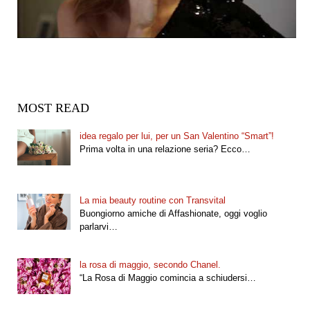
MOST READ
idea regalo per lui, per un San Valentino “Smart”!
Prima volta in una relazione seria? Ecco…
La mia beauty routine con Transvital
Buongiorno amiche di Affashionate, oggi voglio
parlarvi…
la rosa di maggio, secondo Chanel.
“La Rosa di Maggio comincia a schiudersi…