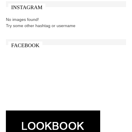
INSTAGRAM
No images found!
Try some other hashtag or username
FACEBOOK