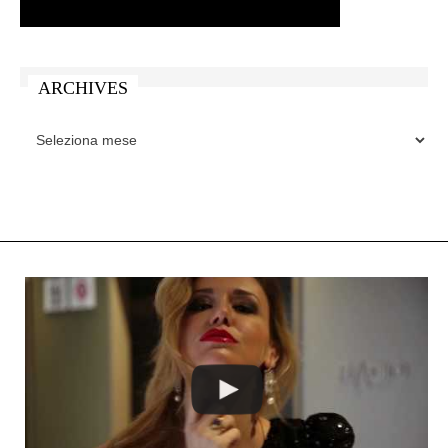
ARCHIVES
ARCHIVES