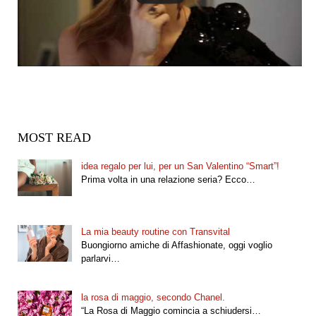
MOST READ
idea regalo per lui, per un San Valentino “Smart”!
Prima volta in una relazione seria? Ecco…
La mia beauty routine con Transvital
Buongiorno amiche di Affashionate, oggi voglio
parlarvi…
la rosa di maggio, secondo Chanel.
“La Rosa di Maggio comincia a schiudersi…