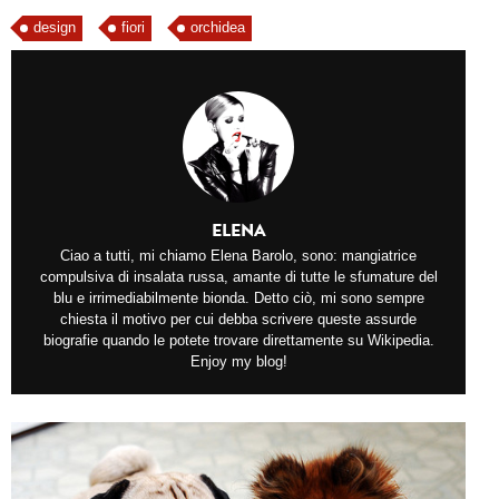
design
fiori
orchidea
ELENA
Ciao a tutti, mi chiamo Elena Barolo, sono: mangiatrice
compulsiva di insalata russa, amante di tutte le sfumature del
blu e irrimediabilmente bionda. Detto ciò, mi sono sempre
chiesta il motivo per cui debba scrivere queste assurde
biografie quando le potete trovare direttamente su Wikipedia.
Enjoy my blog!