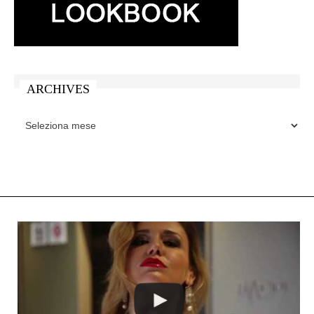
ARCHIVES
ARCHIVES