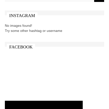
INSTAGRAM
No images found!
Try some other hashtag or username
FACEBOOK