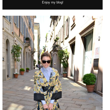
Enjoy my blog!