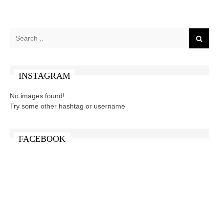
INSTAGRAM
No images found!
Try some other hashtag or username
FACEBOOK