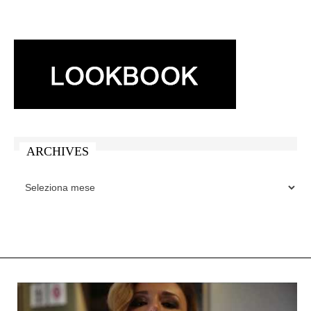
ARCHIVES
ARCHIVES