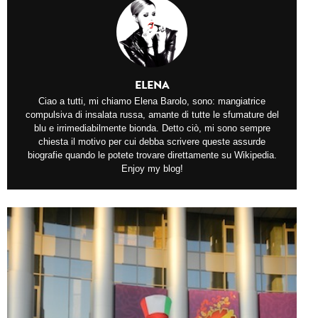
ELENA
Ciao a tutti, mi chiamo Elena Barolo, sono: mangiatrice
compulsiva di insalata russa, amante di tutte le sfumature del
blu e irrimediabilmente bionda. Detto ciò, mi sono sempre
chiesta il motivo per cui debba scrivere queste assurde
biografie quando le potete trovare direttamente su Wikipedia.
Enjoy my blog!