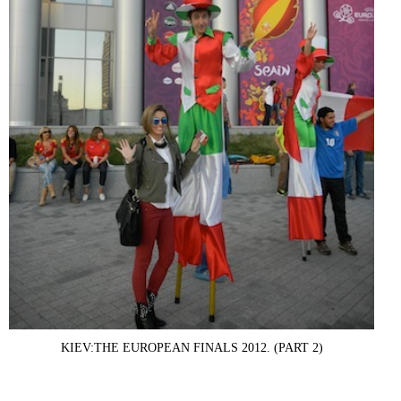
KIEV:THE EUROPEAN FINALS 2012. (PART 2)