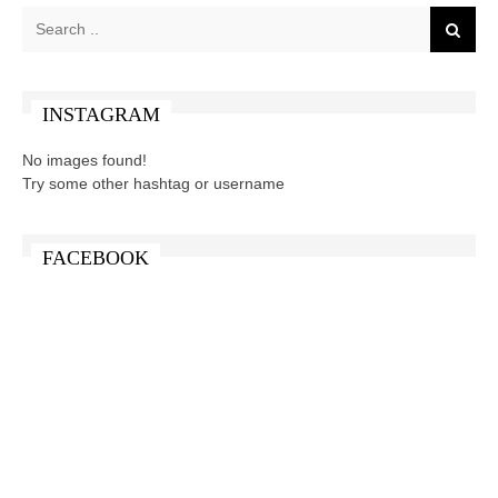
INSTAGRAM
No images found!
Try some other hashtag or username
FACEBOOK