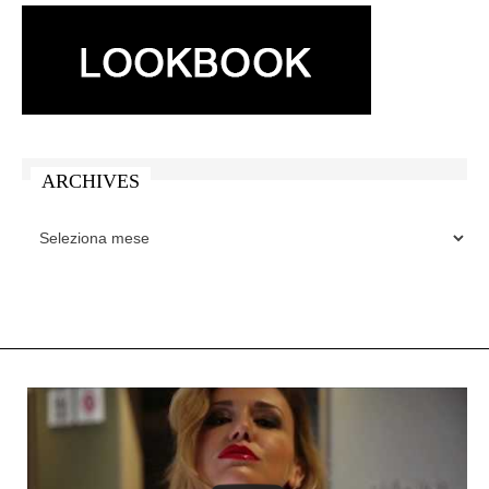
ARCHIVES
ARCHIVES