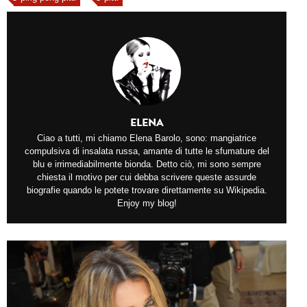
ELENA
Ciao a tutti, mi chiamo Elena Barolo, sono: mangiatrice
compulsiva di insalata russa, amante di tutte le sfumature del
blu e irrimediabilmente bionda. Detto ciò, mi sono sempre
chiesta il motivo per cui debba scrivere queste assurde
biografie quando le potete trovare direttamente su Wikipedia.
Enjoy my blog!