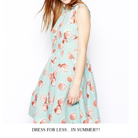
DRESS FOR LESS…IN SUMMER!!!