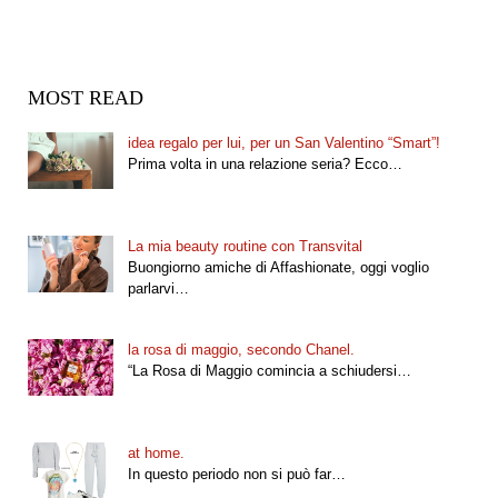
MOST READ
idea regalo per lui, per un San Valentino “Smart”!
Prima volta in una relazione seria? Ecco…
La mia beauty routine con Transvital
Buongiorno amiche di Affashionate, oggi voglio
parlarvi…
la rosa di maggio, secondo Chanel.
“La Rosa di Maggio comincia a schiudersi…
at home.
In questo periodo non si può far…