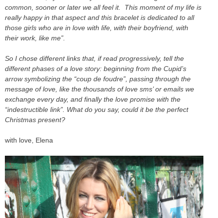
common, sooner or later we all feel it. This moment of my life is
really happy in that aspect and this bracelet is dedicated to all
those girls who are in love with life, with their boyfriend, with
their work, like me”.
So I chose different links that, if read progressively, tell the
different phases of a love story: beginning from the Cupid’s
arrow symbolizing the “coup de foudre”, passing through the
message of love, like the thousands of love sms’ or emails we
exchange every day, and finally the love promise with the
“indestructible link”. What do you say, could it be the perfect
Christmas present?
with love, Elena