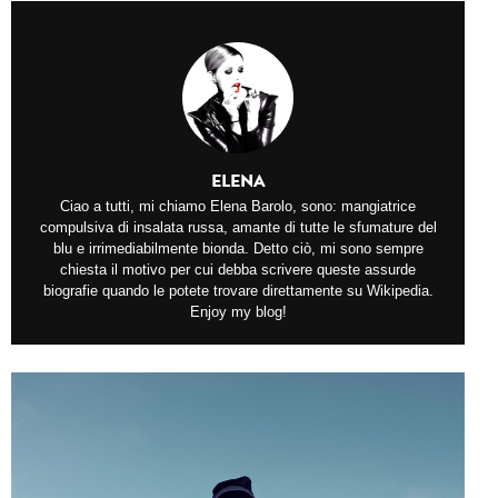
ELENA
Ciao a tutti, mi chiamo Elena Barolo, sono: mangiatrice
compulsiva di insalata russa, amante di tutte le sfumature del
blu e irrimediabilmente bionda. Detto ciò, mi sono sempre
chiesta il motivo per cui debba scrivere queste assurde
biografie quando le potete trovare direttamente su Wikipedia.
Enjoy my blog!