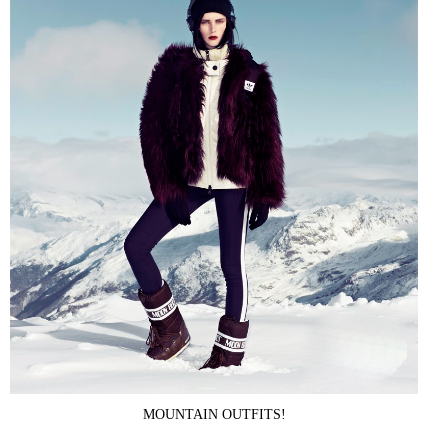
MOUNTAIN OUTFITS!