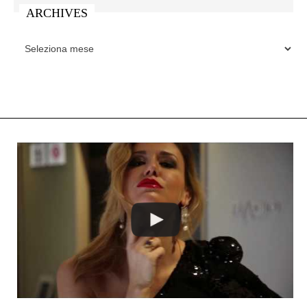
ARCHIVES
ARCHIVES