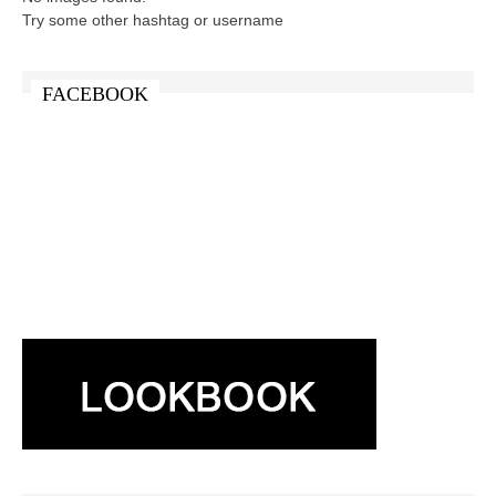
Try some other hashtag or username
FACEBOOK