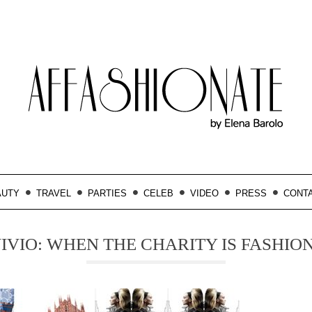
AUTY
TRAVEL
PARTIES
CELEB
VIDEO
PRESS
CONT
IVIO: WHEN THE CHARITY IS FASHIO