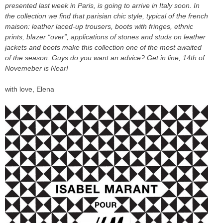
presented last week in Paris, is going to arrive in Italy soon. In
the collection we find that parisian chic style, typical of the french
maison: leather laced-up trousers, boots with fringes, ethnic
prints, blazer “over”, applications of stones and studs on leather
jackets and boots make this collection one of the most awaited
of the season. Guys do you want an advice? Get in line, 14th of
Novemeber is Near!
with love, Elena