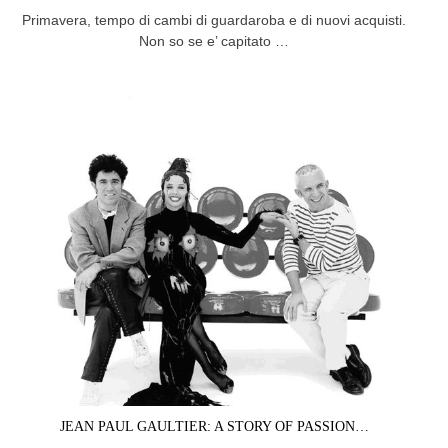
Primavera, tempo di cambi di guardaroba e di nuovi acquisti.
Non so se e’ capitato …
JEAN PAUL GAULTIER: A STORY OF PASSION…