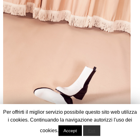
Per offrirti il miglior servizio possibile questo sito web utilizza
i cookies. Continuando la navigazione autorizzi l'uso dei
cookies.
Accept
Exit