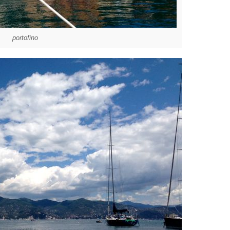
portofino