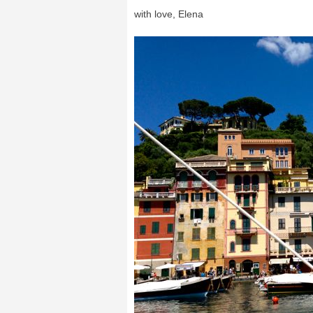
with love, Elena