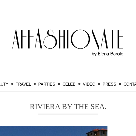
AUTY
TRAVEL
PARTIES
CELEB
VIDEO
PRESS
CONT
RIVIERA BY THE SEA.