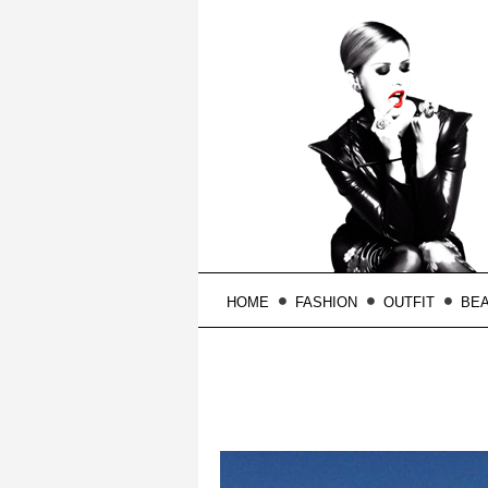
HOME
FASHION
OUTFIT
BE