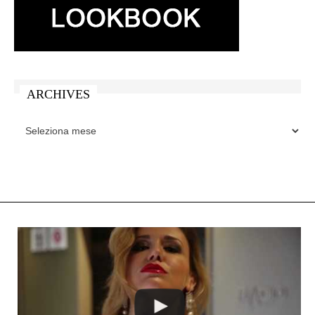
ARCHIVES
ARCHIVES