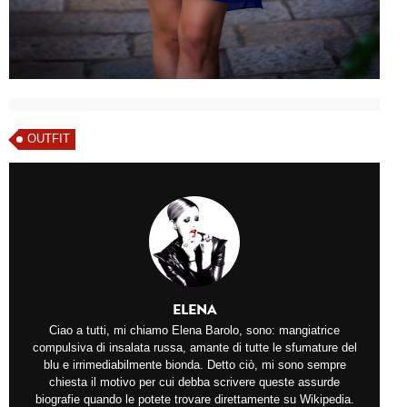
OUTFIT
ELENA
Ciao a tutti, mi chiamo Elena Barolo, sono: mangiatrice
compulsiva di insalata russa, amante di tutte le sfumature del
blu e irrimediabilmente bionda. Detto ciò, mi sono sempre
chiesta il motivo per cui debba scrivere queste assurde
biografie quando le potete trovare direttamente su Wikipedia.