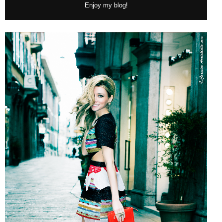
Enjoy my blog!