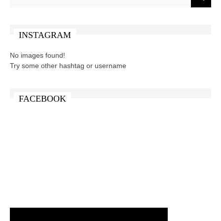
INSTAGRAM
No images found!
Try some other hashtag or username
FACEBOOK