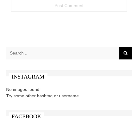
INSTAGRAM
No images found!
Try some other hashtag or username
FACEBOOK