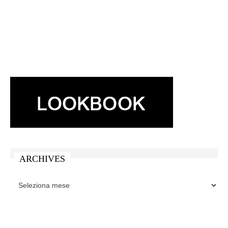
ARCHIVES
ARCHIVES