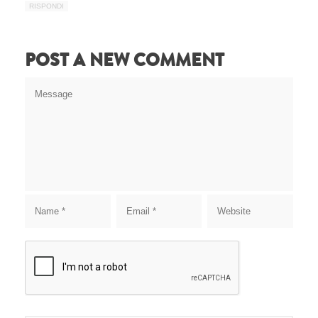
RISPONDI
POST A NEW COMMENT