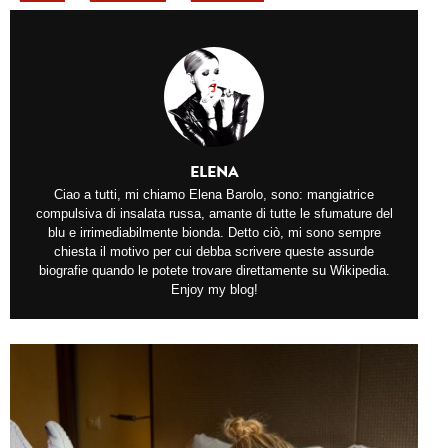
ELENA
Ciao a tutti, mi chiamo Elena Barolo, sono: mangiatrice
compulsiva di insalata russa, amante di tutte le sfumature del
blu e irrimediabilmente bionda. Detto ciò, mi sono sempre
chiesta il motivo per cui debba scrivere queste assurde
biografie quando le potete trovare direttamente su Wikipedia.
Enjoy my blog!