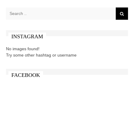
INSTAGRAM
No images found!
Try some other hashtag or username
FACEBOOK