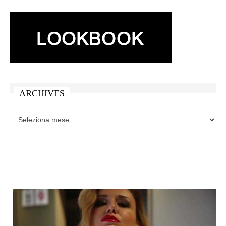
ARCHIVES
ARCHIVES