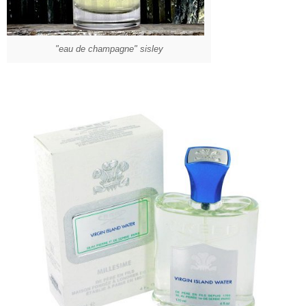
"eau de champagne" sisley