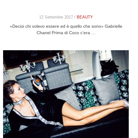
12 Settembre 2017 /
BEAUTY
«Decisi chi volevo essere ed è quello che sono» Gabrielle
Chanel Prima di Coco c’era …