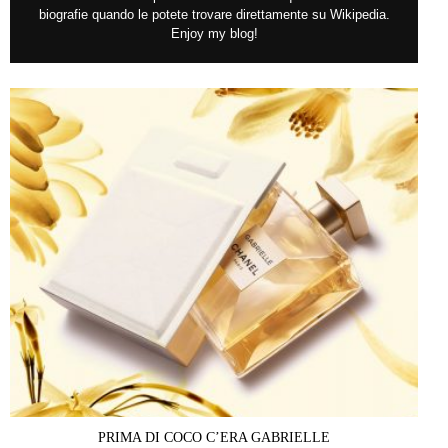
biografie quando le potete trovare direttamente su Wikipedia.
Enjoy my blog!
PRIMA DI COCO C’ERA GABRIELLE