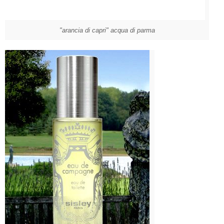
"arancia di capri" acqua di parma