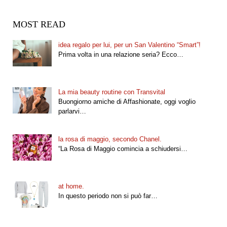
MOST READ
idea regalo per lui, per un San Valentino “Smart”!
Prima volta in una relazione seria? Ecco…
La mia beauty routine con Transvital
Buongiorno amiche di Affashionate, oggi voglio
parlarvi…
la rosa di maggio, secondo Chanel.
“La Rosa di Maggio comincia a schiudersi…
at home.
In questo periodo non si può far…