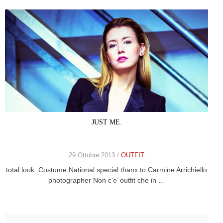
JUST ME.
29 Ottobre 2013 /
OUTFIT
total look: Costume National special thanx to Carmine Arrichiello
photographer Non c’e’ outfit che in …