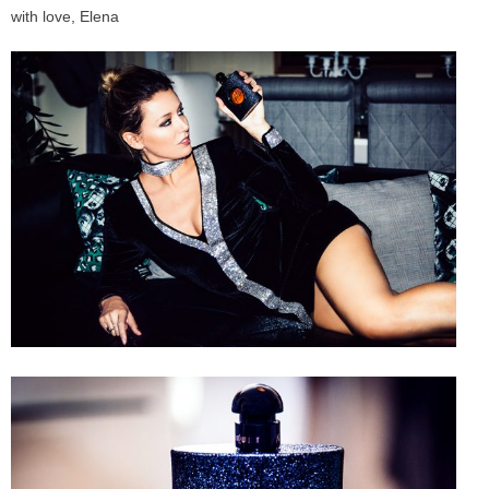
with love, Elena