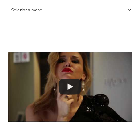
ARCHIVES