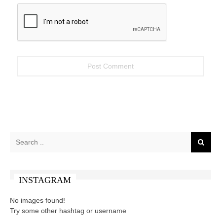
INSTAGRAM
No images found!
Try some other hashtag or username