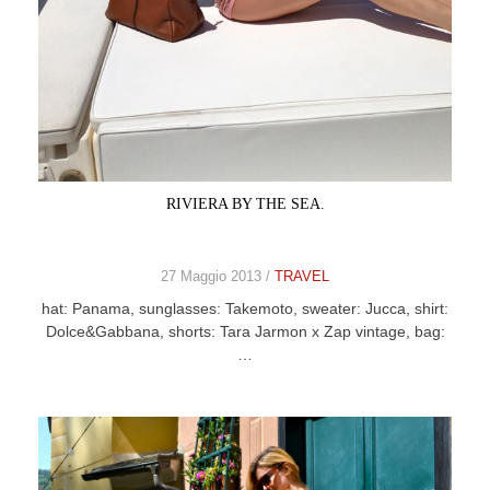
RIVIERA BY THE SEA.
27 Maggio 2013 /
TRAVEL
hat: Panama, sunglasses: Takemoto, sweater: Jucca, shirt:
Dolce&Gabbana, shorts: Tara Jarmon x Zap vintage, bag:
…