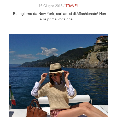
16 Giugno 2013 /
TRAVEL
Buongiorno da New York, cari amici di Affashionate! Non
e’ la prima volta che …