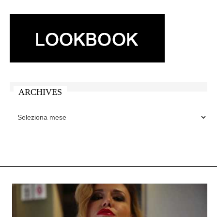
ARCHIVES
ARCHIVES