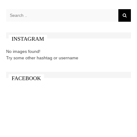
INSTAGRAM
No images found!
Try some other hashtag or username
FACEBOOK