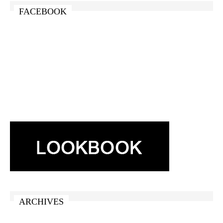
FACEBOOK
ARCHIVES
ARCHIVES