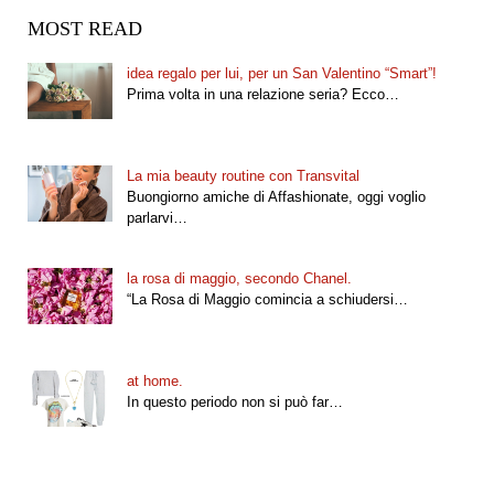
MOST READ
idea regalo per lui, per un San Valentino “Smart”!
Prima volta in una relazione seria? Ecco…
La mia beauty routine con Transvital
Buongiorno amiche di Affashionate, oggi voglio
parlarvi…
la rosa di maggio, secondo Chanel.
“La Rosa di Maggio comincia a schiudersi…
at home.
In questo periodo non si può far…