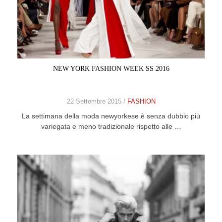
NEW YORK FASHION WEEK SS 2016
22 Settembre 2015 /
FASHION
La settimana della moda newyorkese è senza dubbio più
variegata e meno tradizionale rispetto alle …