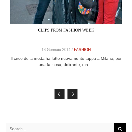
CLIPS FROM FASHION WEEK
18 Gennaio 2014 /
FASHION
Il circo della moda ha fatto nuovamente tappa a Milano, per
una faticosa, delirante, ma …
Posts navigation