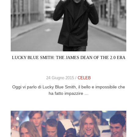
LUCKY BLUE SMITH: THE JAMES DEAN OF THE 2.0 ERA
24 Giugno 2015 /
CELEB
Oggi vi parlo di Lucky Blue Smith, il bello e impossibile che
ha fatto impazzire …