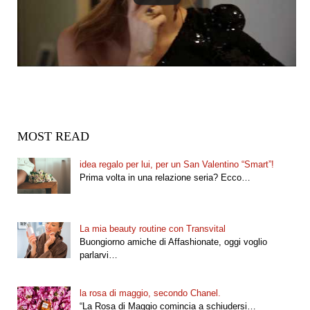
MOST READ
idea regalo per lui, per un San Valentino “Smart”!
Prima volta in una relazione seria? Ecco…
La mia beauty routine con Transvital
Buongiorno amiche di Affashionate, oggi voglio
parlarvi…
la rosa di maggio, secondo Chanel.
“La Rosa di Maggio comincia a schiudersi…