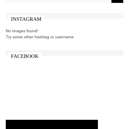
INSTAGRAM
No images found!
Try some other hashtag or username
FACEBOOK