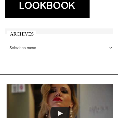
ARCHIVES
ARCHIVES