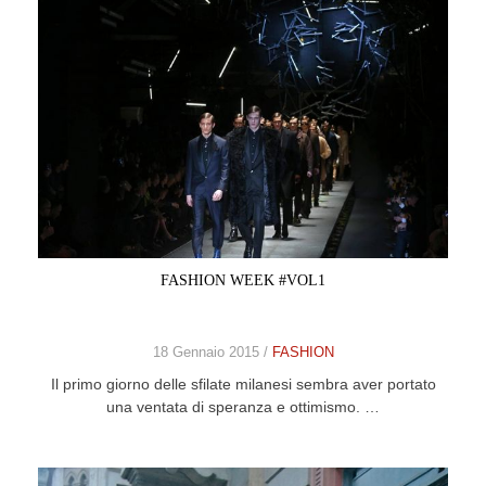
FASHION WEEK #VOL1
18 Gennaio 2015 /
FASHION
Il primo giorno delle sfilate milanesi sembra aver portato
una ventata di speranza e ottimismo. …