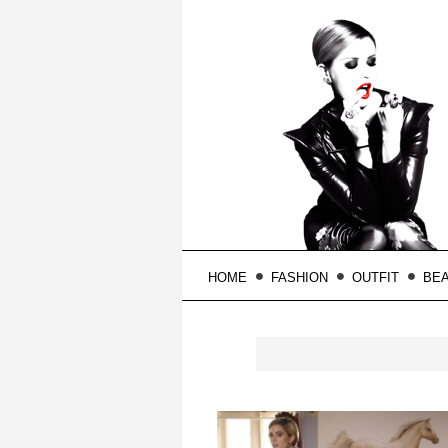
HOME
FASHION
OUTFIT
BE