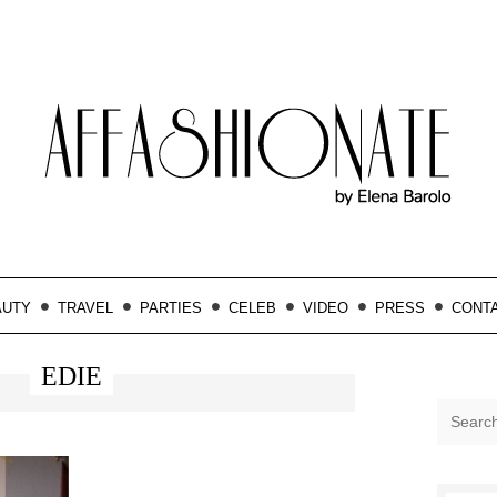
AUTY
TRAVEL
PARTIES
CELEB
VIDEO
PRESS
CONT
EDIE