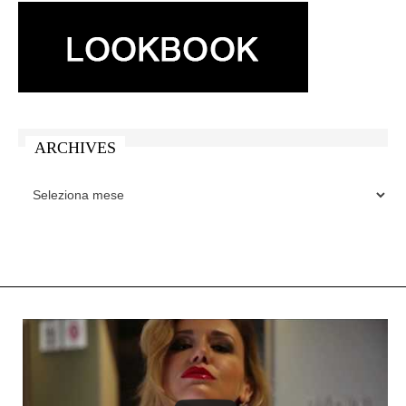
ARCHIVES
ARCHIVES