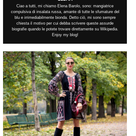
Ciao a tutti, mi chiamo Elena Barolo, sono: mangiatrice
compulsiva di insalata russa, amante di tutte le sfumature del
blu e irrimediabilmente bionda. Detto ciò, mi sono sempre
chiesta il motivo per cui debba scrivere queste assurde
biografie quando le potete trovare direttamente su Wikipedia.
Enjoy my blog!