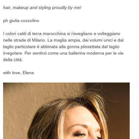
hair, makeup and styling proudly by me!
ph giulia cozzolino
I colori caldi di terra marocchina si risvegliano e volteggiano
nelle strade di Milano. La maglia ampia, dai volumi unici e dal
taglio particolare é abbinata alla gonna plissettata dal taglio
irregolare. Per sentirsi come una ballerina moderna per le vie
della città.
with love, Elena