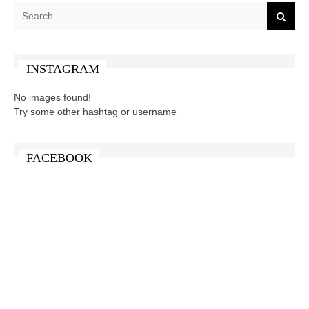
INSTAGRAM
No images found!
Try some other hashtag or username
FACEBOOK