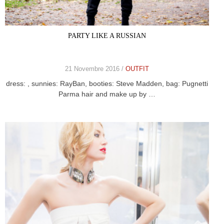
PARTY LIKE A RUSSIAN
21 Novembre 2016 /
OUTFIT
dress: , sunnies: RayBan, booties: Steve Madden, bag: Pugnetti
Parma hair and make up by …