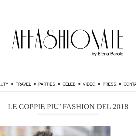
AUTY
TRAVEL
PARTIES
CELEB
VIDEO
PRESS
CONT
LE COPPIE PIU’ FASHION DEL 2018