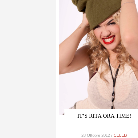
IT’S RITA ORA TIME!
28 Ottobre 2012 /
CELEB