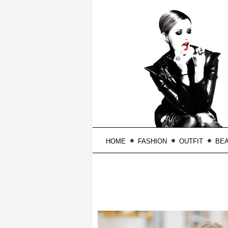
HOME
FASHION
OUTFIT
BE