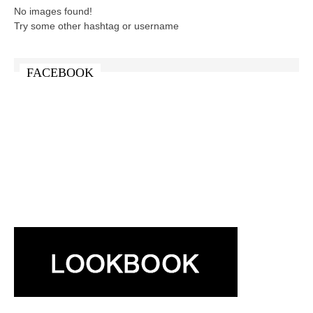
No images found!
Try some other hashtag or username
FACEBOOK