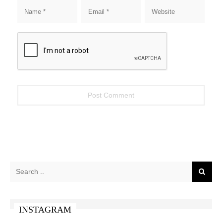
INSTAGRAM