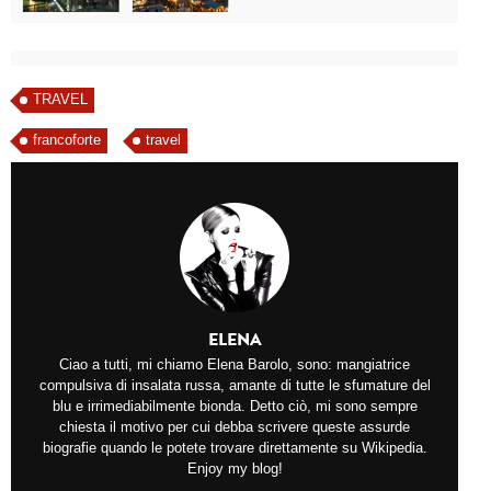
TRAVEL
francoforte
travel
ELENA
Ciao a tutti, mi chiamo Elena Barolo, sono: mangiatrice
compulsiva di insalata russa, amante di tutte le sfumature del
blu e irrimediabilmente bionda. Detto ciò, mi sono sempre
chiesta il motivo per cui debba scrivere queste assurde
biografie quando le potete trovare direttamente su Wikipedia.
Enjoy my blog!