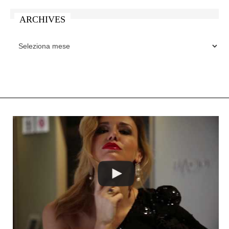
ARCHIVES
ARCHIVES