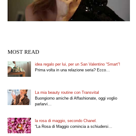
MOST READ
idea regalo per lui, per un San Valentino “Smart”!
Prima volta in una relazione seria? Ecco…
La mia beauty routine con Transvital
Buongiorno amiche di Affashionate, oggi voglio
parlarvi…
la rosa di maggio, secondo Chanel.
“La Rosa di Maggio comincia a schiudersi…