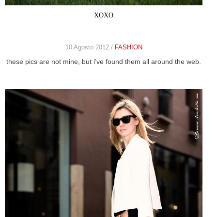
XOXO
10 Agosto 2012 /
FASHION
these pics are not mine, but i’ve found them all around the web.