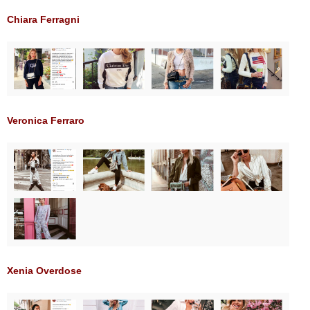
Chiara Ferragni
Veronica Ferraro
Xenia Overdose