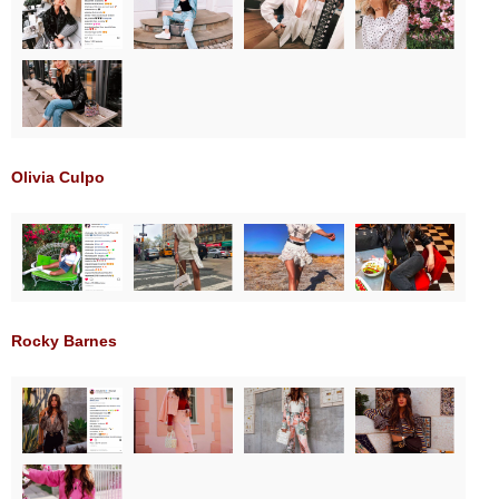
Olivia Culpo
Rocky Barnes