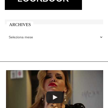
ARCHIVES
ARCHIVES