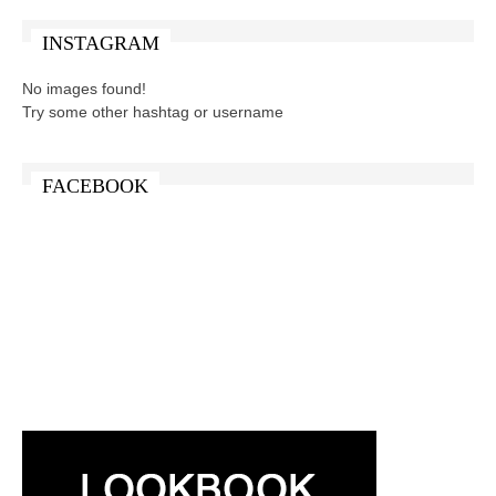
INSTAGRAM
No images found!
Try some other hashtag or username
FACEBOOK