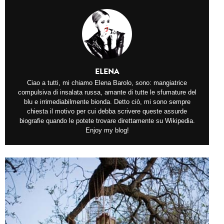
ELENA
Ciao a tutti, mi chiamo Elena Barolo, sono: mangiatrice
compulsiva di insalata russa, amante di tutte le sfumature del
blu e irrimediabilmente bionda. Detto ciò, mi sono sempre
chiesta il motivo per cui debba scrivere queste assurde
biografie quando le potete trovare direttamente su Wikipedia.
Enjoy my blog!