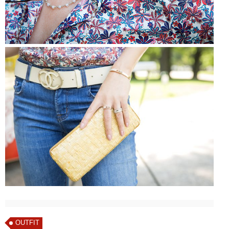
OUTFIT