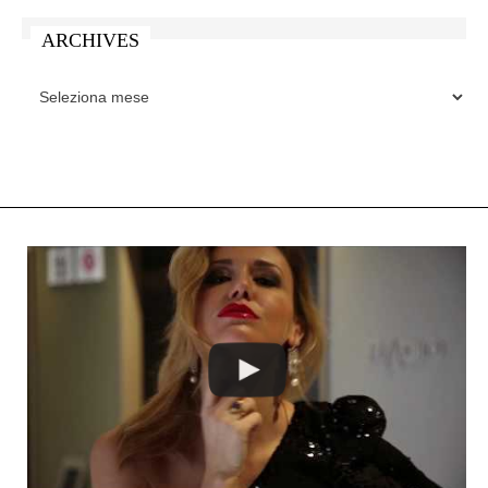
ARCHIVES
ARCHIVES