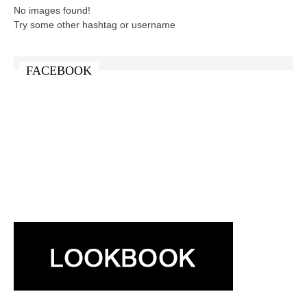
No images found!
Try some other hashtag or username
FACEBOOK