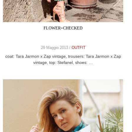
FLOWER+CHECKED
29 Maggio 2013 /
OUTFIT
coat: Tara Jarmon x Zap vintage, trousers: Tara Jarmon x Zap
vintage, top: Stefanel, shoes: …