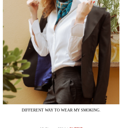
DIFFERENT WAY TO WEAR MY SMOKING.