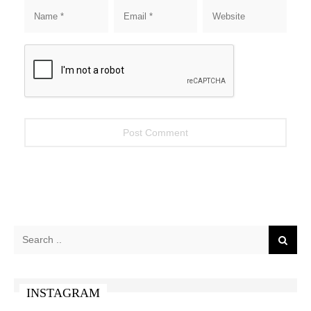
INSTAGRAM