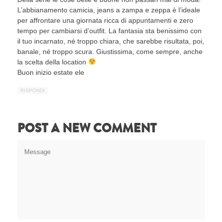
L’abbianamento camicia, jeans a zampa e zeppa è l’ideale
per affrontare una giornata ricca di appuntamenti e zero
tempo per cambiarsi d’outfit. La fantasia sta benissimo con
il tuo incarnato, né troppo chiara, che sarebbe risultata, poi,
banale, né troppo scura. Giustissima, come sempre, anche
la scelta della location
Buon inizio estate ele
RISPONDI
POST A NEW COMMENT