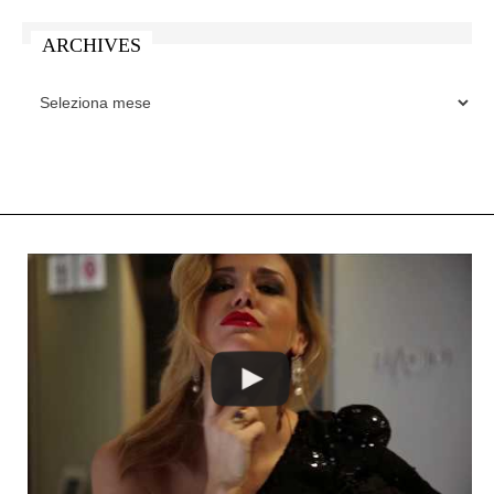
ARCHIVES
ARCHIVES