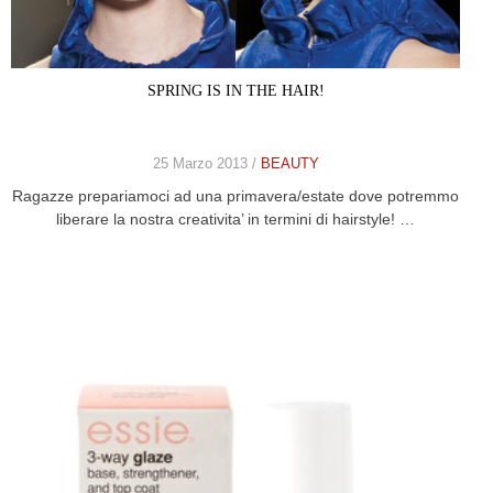
SPRING IS IN THE HAIR!
25 Marzo 2013 /
BEAUTY
Ragazze prepariamoci ad una primavera/estate dove potremmo
liberare la nostra creativita’ in termini di hairstyle! …