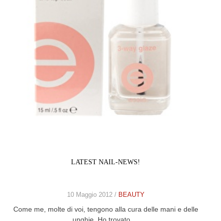
LATEST NAIL-NEWS!
10 Maggio 2012 /
BEAUTY
Come me, molte di voi, tengono alla cura delle mani e delle
unghie. Ho trovato …