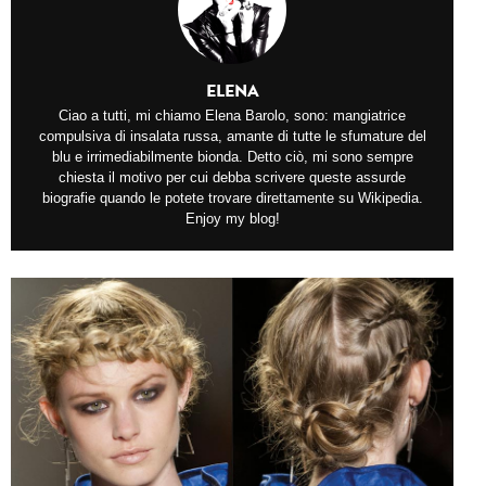
ELENA
Ciao a tutti, mi chiamo Elena Barolo, sono: mangiatrice
compulsiva di insalata russa, amante di tutte le sfumature del
blu e irrimediabilmente bionda. Detto ciò, mi sono sempre
chiesta il motivo per cui debba scrivere queste assurde
biografie quando le potete trovare direttamente su Wikipedia.
Enjoy my blog!