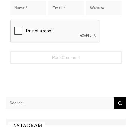
INSTAGRAM