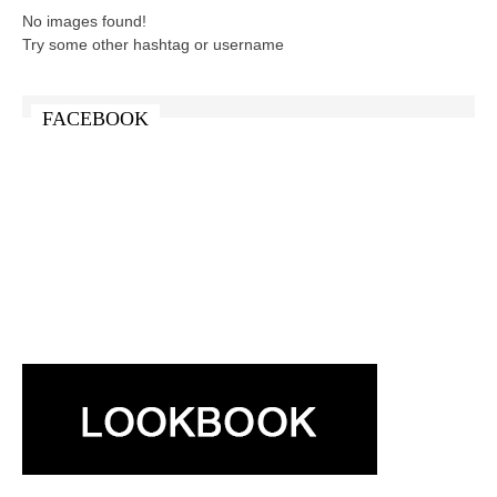
No images found!
Try some other hashtag or username
FACEBOOK