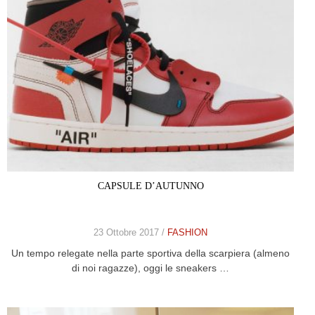
CAPSULE D’AUTUNNO
23 Ottobre 2017 /
FASHION
Un tempo relegate nella parte sportiva della scarpiera (almeno
di noi ragazze), oggi le sneakers …