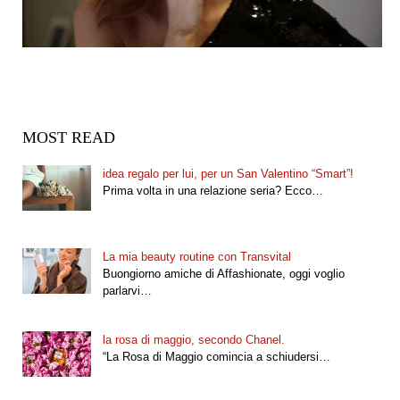
MOST READ
idea regalo per lui, per un San Valentino “Smart”!
Prima volta in una relazione seria? Ecco…
La mia beauty routine con Transvital
Buongiorno amiche di Affashionate, oggi voglio
parlarvi…
la rosa di maggio, secondo Chanel.
“La Rosa di Maggio comincia a schiudersi…