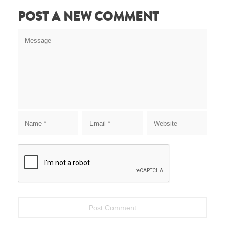
POST A NEW COMMENT