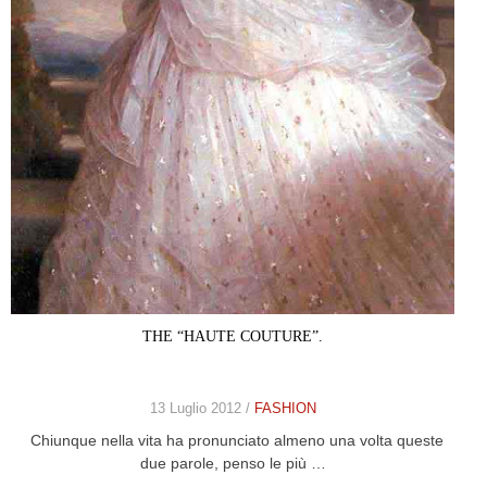
THE “HAUTE COUTURE”.
13 Luglio 2012 /
FASHION
Chiunque nella vita ha pronunciato almeno una volta queste
due parole, penso le più …