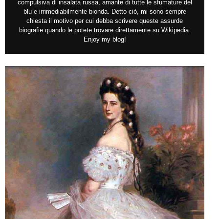
compulsiva di insalata russa, amante di tutte le sfumature del
blu e irrimediabilmente bionda. Detto ciò, mi sono sempre
chiesta il motivo per cui debba scrivere queste assurde
biografie quando le potete trovare direttamente su Wikipedia.
Enjoy my blog!