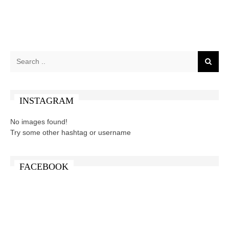
INSTAGRAM
No images found!
Try some other hashtag or username
FACEBOOK