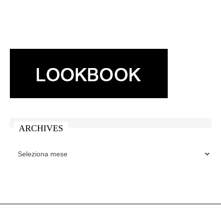
ARCHIVES
ARCHIVES