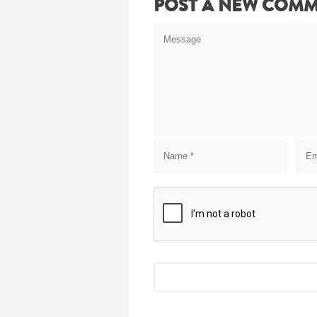
POST A NEW COM