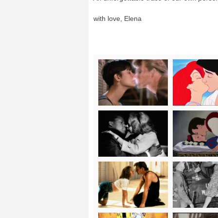
with love, Elena