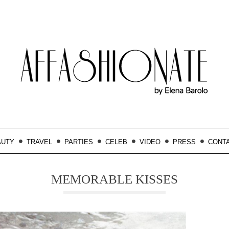
AUTY
TRAVEL
PARTIES
CELEB
VIDEO
PRESS
CONT
MEMORABLE KISSES