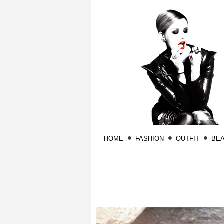
HOME
FASHION
OUTFIT
BE