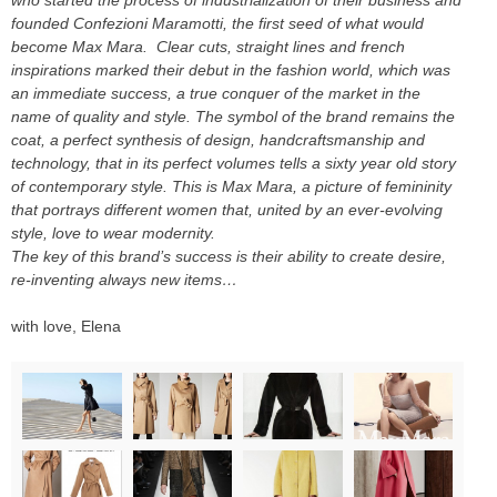
founded Confezioni Maramotti, the first seed of what would
become Max Mara. Clear cuts, straight lines and french
inspirations marked their debut in the fashion world, which was
an immediate success, a true conquer of the market in the
name of quality and style. The symbol of the brand remains the
coat, a perfect synthesis of design, handcraftsmanship and
technology, that in its perfect volumes tells a sixty year old story
of contemporary style. This is Max Mara, a picture of femininity
that portrays different women that, united by an ever-evolving
style, love to wear modernity.
The key of this brand’s success is their ability to create desire,
re-inventing always new items…
with love, Elena