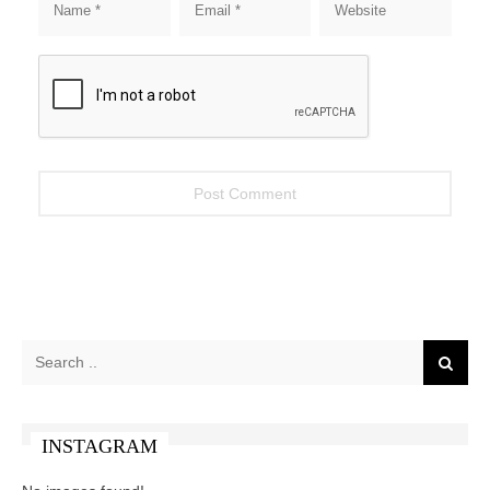
INSTAGRAM