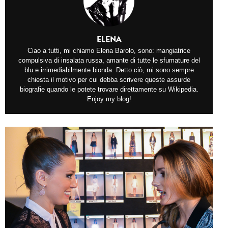
ELENA
Ciao a tutti, mi chiamo Elena Barolo, sono: mangiatrice
compulsiva di insalata russa, amante di tutte le sfumature del
blu e irrimediabilmente bionda. Detto ciò, mi sono sempre
chiesta il motivo per cui debba scrivere queste assurde
biografie quando le potete trovare direttamente su Wikipedia.
Enjoy my blog!