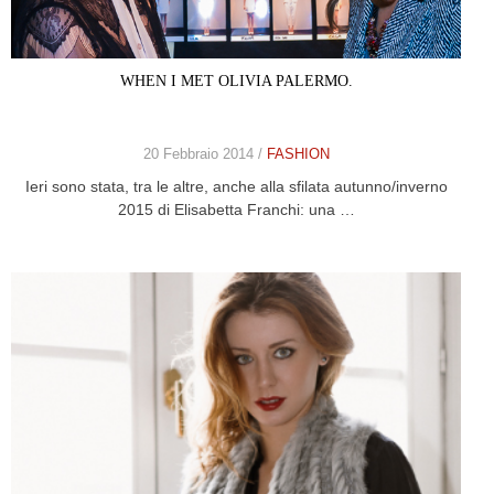
WHEN I MET OLIVIA PALERMO.
20 Febbraio 2014 /
FASHION
Ieri sono stata, tra le altre, anche alla sfilata autunno/inverno
2015 di Elisabetta Franchi: una …