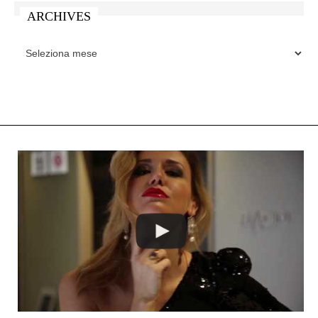
ARCHIVES
ARCHIVES