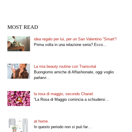
MOST READ
idea regalo per lui, per un San Valentino “Smart”!
Prima volta in una relazione seria? Ecco…
La mia beauty routine con Transvital
Buongiorno amiche di Affashionate, oggi voglio
parlarvi…
la rosa di maggio, secondo Chanel.
“La Rosa di Maggio comincia a schiudersi…
at home.
In questo periodo non si può far…